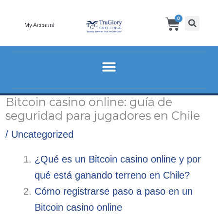
Skip
Cart
0
to
My Account
content
Bitcoin casino online: guía de
seguridad para jugadores en Chile
/
Uncategorized
¿Qué es un Bitcoin casino online y por
qué está ganando terreno en Chile?
Cómo registrarse paso a paso en un
Bitcoin casino online