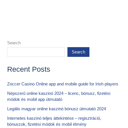
Search
Search
Recent Posts
Zoccer Casino Online app and mobile guide for Irish players
Népszerű online kaszinó 2024 – licenc, bónusz, fizetési
módok és mobil app útmutató
Legális magyar online kaszinó bónusz útmutató 2024
Internetes kaszinó teljes áttekintése – regisztráció,
bónuszok, fizetési módok és mobil élmény