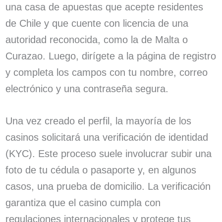
una casa de apuestas que acepte residentes
de Chile y que cuente con licencia de una
autoridad reconocida, como la de Malta o
Curazao. Luego, dirígete a la página de registro
y completa los campos con tu nombre, correo
electrónico y una contraseña segura.
Una vez creado el perfil, la mayoría de los
casinos solicitará una verificación de identidad
(KYC). Este proceso suele involucrar subir una
foto de tu cédula o pasaporte y, en algunos
casos, una prueba de domicilio. La verificación
garantiza que el casino cumpla con
regulaciones internacionales y protege tus