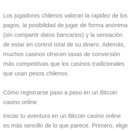
Los jugadores chilenos valoran la rapidez de los
pagos, la posibilidad de jugar de forma anónima
(sin compartir datos bancarios) y la sensación
de estar en control total de su dinero. Además,
muchos casinos ofrecen tasas de conversión
más competitivas que los casinos tradicionales
que usan pesos chilenos.
Cómo registrarse paso a paso en un Bitcoin
casino online
Iniciar tu aventura en un Bitcoin casino online
es más sencillo de lo que parece. Primero, elige