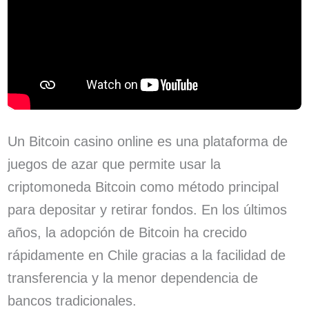
Un Bitcoin casino online es una plataforma de
juegos de azar que permite usar la
criptomoneda Bitcoin como método principal
para depositar y retirar fondos. En los últimos
años, la adopción de Bitcoin ha crecido
rápidamente en Chile gracias a la facilidad de
transferencia y la menor dependencia de
bancos tradicionales.