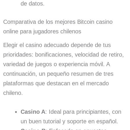
de datos.
Comparativa de los mejores Bitcoin casino
online para jugadores chilenos
Elegir el casino adecuado depende de tus
prioridades: bonificaciones, velocidad de retiro,
variedad de juegos o experiencia móvil. A
continuación, un pequeño resumen de tres
plataformas que destacan en el mercado
chileno.
Casino A
: Ideal para principiantes, con
un buen tutorial y soporte en español.