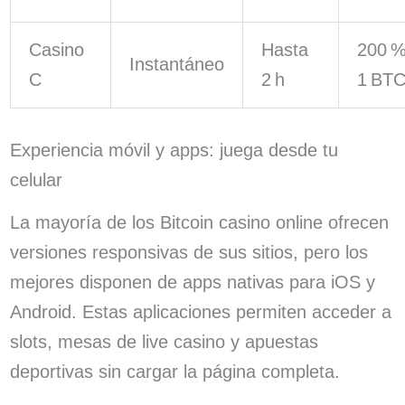
Casino
Hasta
200 %
Instantáneo
C
2 h
1 BT
Experiencia móvil y apps: juega desde tu
celular
La mayoría de los Bitcoin casino online ofrecen
versiones responsivas de sus sitios, pero los
mejores disponen de apps nativas para iOS y
Android. Estas aplicaciones permiten acceder a
slots, mesas de live casino y apuestas
deportivas sin cargar la página completa.