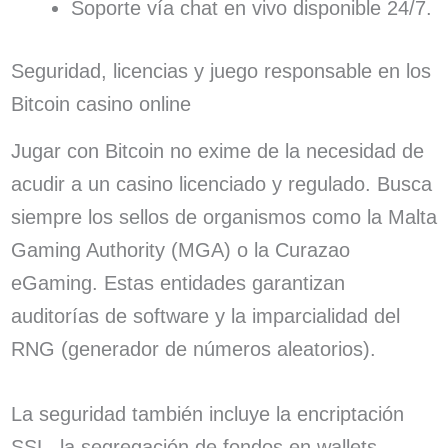
Soporte vía chat en vivo disponible 24/7.
Seguridad, licencias y juego responsable en los
Bitcoin casino online
Jugar con Bitcoin no exime de la necesidad de
acudir a un casino licenciado y regulado. Busca
siempre los sellos de organismos como la Malta
Gaming Authority (MGA) o la Curazao
eGaming. Estas entidades garantizan
auditorías de software y la imparcialidad del
RNG (generador de números aleatorios).
La seguridad también incluye la encriptación
SSL, la segregación de fondos en wallets