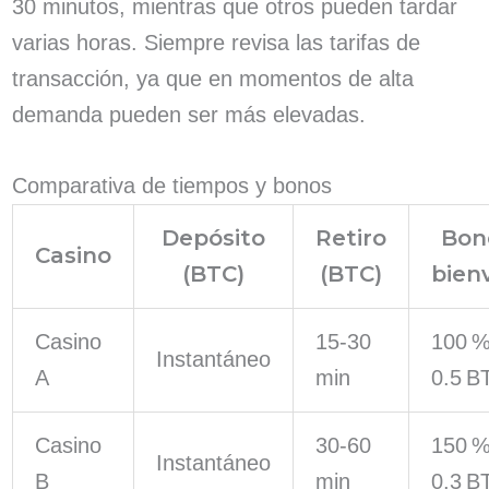
30 minutos, mientras que otros pueden tardar
varias horas. Siempre revisa las tarifas de
transacción, ya que en momentos de alta
demanda pueden ser más elevadas.
Comparativa de tiempos y bonos
Depósito
Retiro
Bon
Casino
(BTC)
(BTC)
bien
Casino
15‑30
100 %
Instantáneo
A
min
0.5 B
Casino
30‑60
150 %
Instantáneo
B
min
0.3 B