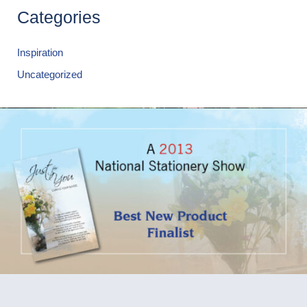
Categories
Inspiration
Uncategorized