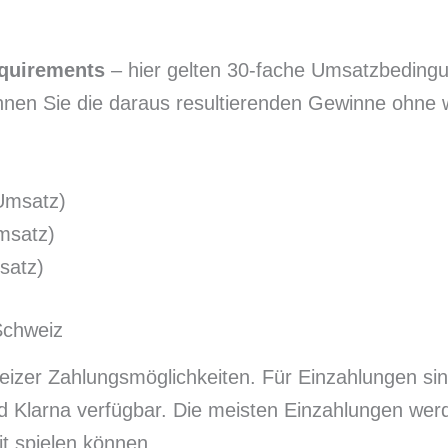
quirements
– hier gelten 30‑fache Umsatzbedingu
önnen Sie die daraus resultierenden Gewinne ohne 
Umsatz)
msatz)
satz)
Schweiz
izer Zahlungsmöglichkeiten. Für Einzahlungen sin
d Klarna verfügbar. Die meisten Einzahlungen wer
t spielen können.