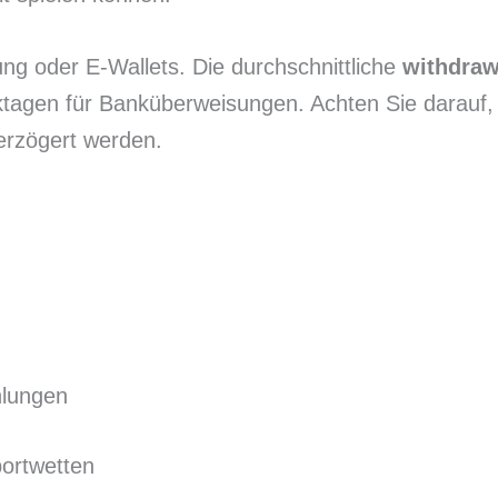
g oder E‑Wallets. Die durchschnittliche
withdraw
ktagen für Banküberweisungen. Achten Sie darauf,
verzögert werden.
ahlungen
portwetten