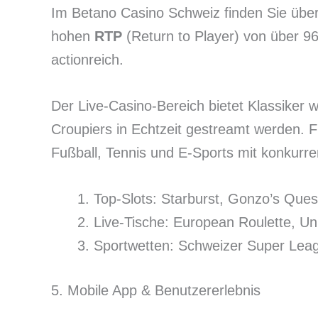
Im Betano Casino Schweiz finden Sie über 
hohen
RTP
(Return to Player) von über 96 
actionreich.
Der Live‑Casino‑Bereich bietet Klassiker w
Croupiers in Echtzeit gestreamt werden. F
Fußball, Tennis und E‑Sports mit konkurr
Top‑Slots: Starburst, Gonzo’s Ques
Live‑Tische: European Roulette, Un
Sportwetten: Schweizer Super Le
5. Mobile App & Benutzererlebnis