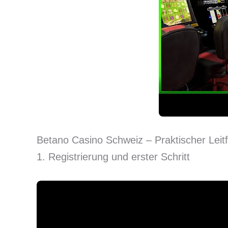
Betano Casino Schweiz – Praktischer Leitf
1. Registrierung und erster Schritt