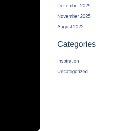
December 2025
November 2025
August 2022
Categories
Inspiration
Uncategorized