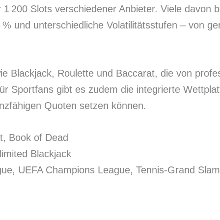
1 200 Slots verschiedener Anbieter. Viele davon b
% und unterschiedliche Volatilitätsstufen – von ge
ie Blackjack, Roulette und Baccarat, die von profe
ür Sportfans gibt es zudem die integrierte Wettpla
enzfähigen Quoten setzen können.
t, Book of Dead
limited Blackjack
ague, UEFA Champions League, Tennis‑Grand Sla