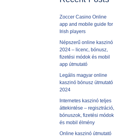
Zoccer Casino Online
app and mobile guide for
Irish players
Népszerű online kaszinó
2024 – licenc, bónusz,
fizetési módok és mobil
app útmutató
Legális magyar online
kaszinó bónusz útmutató
2024
Internetes kaszinó teljes
áttekintése – regisztráció,
bónuszok, fizetési módok
és mobil élmény
Online kaszinó útmutató