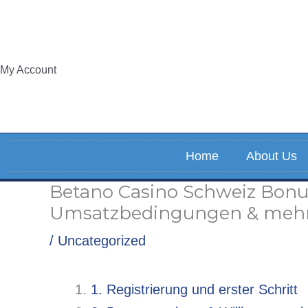
Skip
to
content
My Account
Home
About Us
Betano Casino Schweiz Bon
Umsatzbedingungen & meh
/
Uncategorized
1. Registrierung und erster Schritt