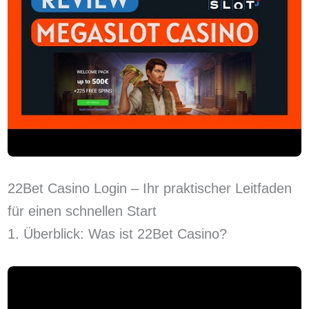
22Bet Casino Login – Ihr praktischer Leitfaden
für einen schnellen Start
1. Überblick: Was ist 22Bet Casino?