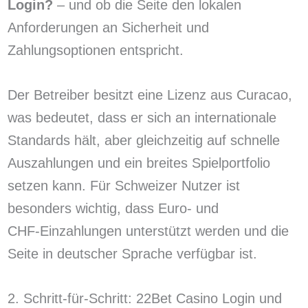
Login?
– und ob die Seite den lokalen
Anforderungen an Sicherheit und
Zahlungsoptionen entspricht.
Der Betreiber besitzt eine Lizenz aus Curacao,
was bedeutet, dass er sich an internationale
Standards hält, aber gleichzeitig auf schnelle
Auszahlungen und ein breites Spielportfolio
setzen kann. Für Schweizer Nutzer ist
besonders wichtig, dass Euro‑ und
CHF‑Einzahlungen unterstützt werden und die
Seite in deutscher Sprache verfügbar ist.
2. Schritt‑für‑Schritt: 22Bet Casino Login und