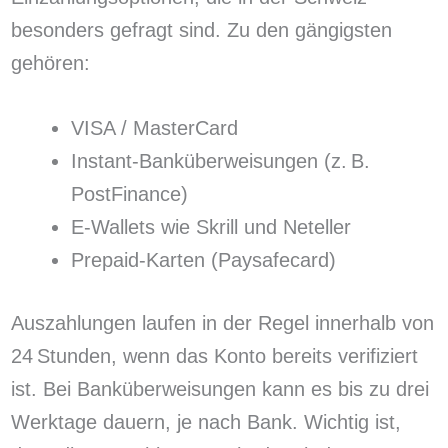
besonders gefragt sind. Zu den gängigsten
gehören:
VISA / MasterCard
Instant‑Banküberweisungen (z. B.
PostFinance)
E‑Wallets wie Skrill und Neteller
Prepaid‑Karten (Paysafecard)
Auszahlungen laufen in der Regel innerhalb von
24 Stunden, wenn das Konto bereits verifiziert
ist. Bei Banküberweisungen kann es bis zu drei
Werktage dauern, je nach Bank. Wichtig ist,