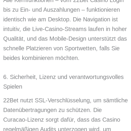
bis zu Ein- und Auszahlungen – funktionieren
identisch wie am Desktop. Die Navigation ist
intuitiv, die Live‑Casino‑Streams laufen in hoher
Qualität, und das Mobile‑Design unterstützt das
schnelle Platzieren von Sportwetten, falls Sie
beides kombinieren möchten.
6. Sicherheit, Lizenz und verantwortungsvolles
Spielen
22Bet nutzt SSL‑Verschlüsselung, um sämtliche
Datenübertragungen zu schützen. Die
Curacao‑Lizenz sorgt dafür, dass das Casino
regelmäßigen Audits unterzogen wird, um