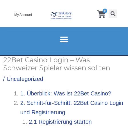
Skip
Cart
0
to
My Account
content
22Bet Casino Login – Was
Schweizer Spieler wissen sollten
/
Uncategorized
1. Überblick: Was ist 22Bet Casino?
2. Schritt‑für‑Schritt: 22Bet Casino Login
und Registrierung
2.1 Registrierung starten