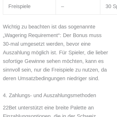
Freispiele
–
30 S
Wichtig zu beachten ist das sogenannte
„Wagering Requirement“: Der Bonus muss
30‑mal umgesetzt werden, bevor eine
Auszahlung möglich ist. Für Spieler, die lieber
sofortige Gewinne sehen möchten, kann es
sinnvoll sein, nur die Freispiele zu nutzen, da
deren Umsatzbedingungen niedriger sind.
4. Zahlungs‑ und Auszahlungsmethoden
22Bet unterstützt eine breite Palette an
Einzahlungsoptionen, die in der Schweiz