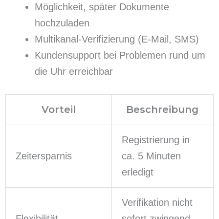
Möglichkeit, später Dokumente
hochzuladen
Multikanal-Verifizierung (E-Mail, SMS)
Kundensupport bei Problemen rund um
die Uhr erreichbar
Vorteil
Beschreibung
Registrierung in
Zeitersparnis
ca. 5 Minuten
erledigt
Verifikation nicht
Flexibilität
sofort zwingend