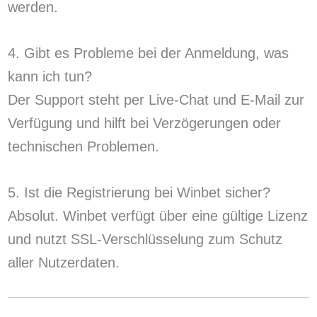
werden.
4. Gibt es Probleme bei der Anmeldung, was
kann ich tun?
Der Support steht per Live-Chat und E-Mail zur
Verfügung und hilft bei Verzögerungen oder
technischen Problemen.
5. Ist die Registrierung bei Winbet sicher?
Absolut. Winbet verfügt über eine gültige Lizenz
und nutzt SSL-Verschlüsselung zum Schutz
aller Nutzerdaten.