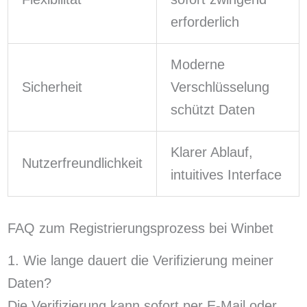
erforderlich
Moderne
Sicherheit
Verschlüsselung
schützt Daten
Klarer Ablauf,
Nutzerfreundlichkeit
intuitives Interface
FAQ zum Registrierungsprozess bei Winbet
1. Wie lange dauert die Verifizierung meiner
Daten?
Die Verifizierung kann sofort per E-Mail oder