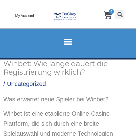
Skip
Cart
0
to
My Account
content
Winbet: Wie lange dauert die
Registrierung wirklich?
/
Uncategorized
Was erwartet neue Spieler bei Winbet?
Winbet ist eine etablierte Online-Casino-
Plattform, die sich durch eine breite
Spielauswahl und moderne Technologien