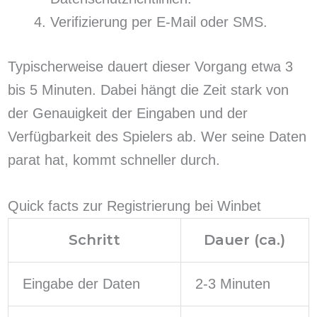
Verifizierung per E-Mail oder SMS.
Typischerweise dauert dieser Vorgang etwa 3
bis 5 Minuten. Dabei hängt die Zeit stark von
der Genauigkeit der Eingaben und der
Verfügbarkeit des Spielers ab. Wer seine Daten
parat hat, kommt schneller durch.
Quick facts zur Registrierung bei Winbet
Schritt
Dauer (ca.)
Eingabe der Daten
2-3 Minuten