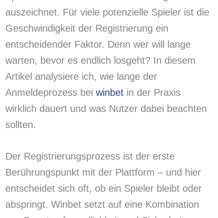
auszeichnet. Für viele potenzielle Spieler ist die
Geschwindigkeit der Registrierung ein
entscheidender Faktor. Denn wer will lange
warten, bevor es endlich losgeht? In diesem
Artikel analysiere ich, wie lange der
Anmeldeprozess bei
winbet
in der Praxis
wirklich dauert und was Nutzer dabei beachten
sollten.
Der Registrierungsprozess ist der erste
Berührungspunkt mit der Plattform – und hier
entscheidet sich oft, ob ein Spieler bleibt oder
abspringt. Winbet setzt auf eine Kombination