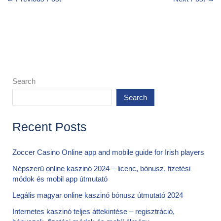
Search
Search
Recent Posts
Zoccer Casino Online app and mobile guide for Irish players
Népszerű online kaszinó 2024 – licenc, bónusz, fizetési
módok és mobil app útmutató
Legális magyar online kaszinó bónusz útmutató 2024
Internetes kaszinó teljes áttekintése – regisztráció,