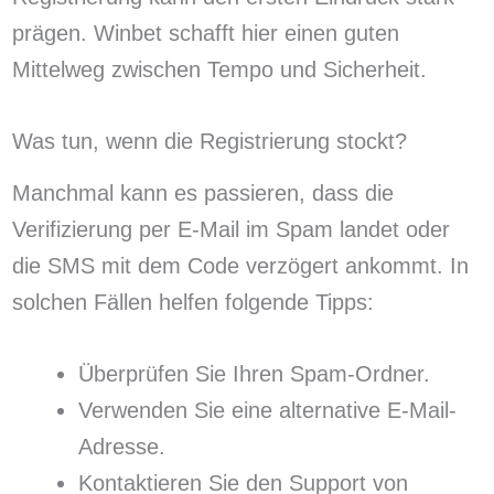
prägen. Winbet schafft hier einen guten
Mittelweg zwischen Tempo und Sicherheit.
Was tun, wenn die Registrierung stockt?
Manchmal kann es passieren, dass die
Verifizierung per E-Mail im Spam landet oder
die SMS mit dem Code verzögert ankommt. In
solchen Fällen helfen folgende Tipps:
Überprüfen Sie Ihren Spam-Ordner.
Verwenden Sie eine alternative E-Mail-
Adresse.
Kontaktieren Sie den Support von